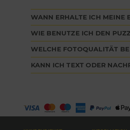
WANN ERHALTE ICH MEINE
WIE BENUTZE ICH DEN PUZ
WELCHE FOTOQUALITÄT BEN
KANN ICH TEXT ODER NACH