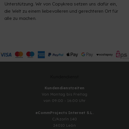
Unterstützung. Wir von Copykrea setzen uns dafür ein,
die Welt zu einem liebevolleren und gerechteren Ort für
alle zu machen.
Kundendienst
Kundendienstzeiten
Von Montag bis Freitag
von 09:00 - 16:00 Uhr
eCommProjects Internet S.L.
C/Azorín 140
24010 León