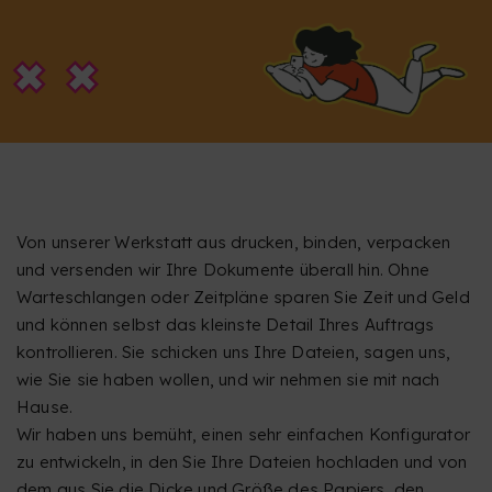
Von unserer Werkstatt aus drucken, binden, verpacken
und versenden wir Ihre Dokumente überall hin. Ohne
Warteschlangen oder Zeitpläne sparen Sie Zeit und Geld
und können selbst das kleinste Detail Ihres Auftrags
kontrollieren. Sie schicken uns Ihre Dateien, sagen uns,
wie Sie sie haben wollen, und wir nehmen sie mit nach
Hause.
Wir haben uns bemüht, einen sehr einfachen Konfigurator
zu entwickeln, in den Sie Ihre Dateien hochladen und von
dem aus Sie die Dicke und Größe des Papiers, den