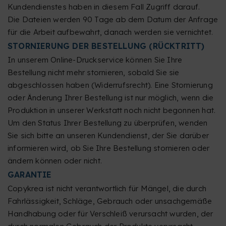
Kundendienstes haben in diesem Fall Zugriff darauf.
Die Dateien werden 90 Tage ab dem Datum der Anfrage
für die Arbeit aufbewahrt, danach werden sie vernichtet.
STORNIERUNG DER BESTELLUNG (RÜCKTRITT)
In unserem Online-Druckservice können Sie Ihre
Bestellung nicht mehr stornieren, sobald Sie sie
abgeschlossen haben (Widerrufsrecht). Eine Stornierung
oder Änderung Ihrer Bestellung ist nur möglich, wenn die
Produktion in unserer Werkstatt noch nicht begonnen hat.
Um den Status Ihrer Bestellung zu überprüfen, wenden
Sie sich bitte an unseren Kundendienst, der Sie darüber
informieren wird, ob Sie Ihre Bestellung stornieren oder
ändern können oder nicht.
GARANTIE
Copykrea ist nicht verantwortlich für Mängel, die durch
Fahrlässigkeit, Schläge, Gebrauch oder unsachgemäße
Handhabung oder für Verschleiß verursacht wurden, der