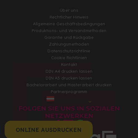
Über uns
Rechtlicher Hinweis
Allgemeine Geschäftsbedingungen
Produktions- und Versandmethoden
Garantie und Rückgabe
Zahlungsmethoden
Datenschutzrichtlinie
Cookie Richtlinien
Kontakt
DIN A4 drucken lassen
DIN A3 drucken lassen
Bachelorarbeit und Masterarbeit drucken
Partnerprogramm
ÖSTERREICH
FOLGEN SIE UNS IN SOZIALEN
NETZWERKEN
ONLINE AUSDRUCKEN