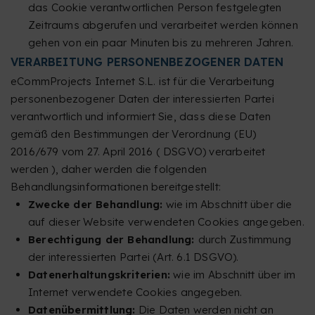
das Cookie verantwortlichen Person festgelegten
Zeitraums abgerufen und verarbeitet werden können
gehen von ein paar Minuten bis zu mehreren Jahren.
VERARBEITUNG PERSONENBEZOGENER DATEN
eCommProjects Internet S.L. ist für die Verarbeitung
personenbezogener Daten der interessierten Partei
verantwortlich und informiert Sie, dass diese Daten
gemäß den Bestimmungen der Verordnung (EU)
2016/679 vom 27. April 2016 ( DSGVO) verarbeitet
werden ), daher werden die folgenden
Behandlungsinformationen bereitgestellt:
Zwecke der Behandlung:
wie im Abschnitt über die
auf dieser Website verwendeten Cookies angegeben.
Berechtigung der Behandlung:
durch Zustimmung
der interessierten Partei (Art. 6.1 DSGVO).
Datenerhaltungskriterien:
wie im Abschnitt über im
Internet verwendete Cookies angegeben.
Datenübermittlung:
Die Daten werden nicht an