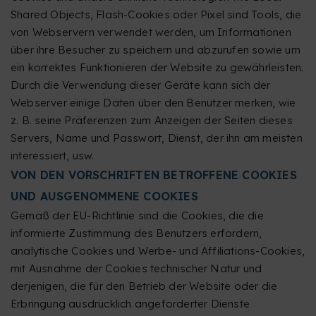
Shared Objects, Flash-Cookies oder Pixel sind Tools, die
von Webservern verwendet werden, um Informationen
über ihre Besucher zu speichern und abzurufen sowie um
ein korrektes Funktionieren der Website zu gewährleisten.
Durch die Verwendung dieser Geräte kann sich der
Webserver einige Daten über den Benutzer merken, wie
z. B. seine Präferenzen zum Anzeigen der Seiten dieses
Servers, Name und Passwort, Dienst, der ihn am meisten
interessiert, usw.
VON DEN VORSCHRIFTEN BETROFFENE COOKIES
UND AUSGENOMMENE COOKIES
Gemäß der EU-Richtlinie sind die Cookies, die die
informierte Zustimmung des Benutzers erfordern,
analytische Cookies und Werbe- und Affiliations-Cookies,
mit Ausnahme der Cookies technischer Natur und
derjenigen, die für den Betrieb der Website oder die
Erbringung ausdrücklich angeforderter Dienste