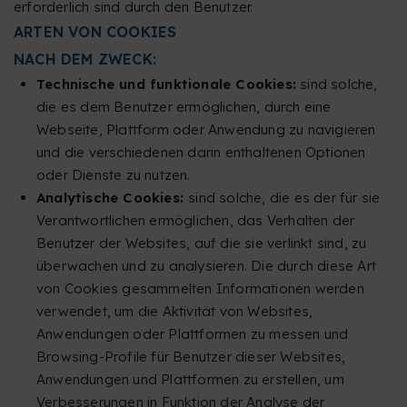
erforderlich sind durch den Benutzer.
ARTEN VON COOKIES
NACH DEM ZWECK:
Technische und funktionale Cookies:
sind solche,
die es dem Benutzer ermöglichen, durch eine
Webseite, Plattform oder Anwendung zu navigieren
und die verschiedenen darin enthaltenen Optionen
oder Dienste zu nutzen.
Analytische Cookies:
sind solche, die es der für sie
Verantwortlichen ermöglichen, das Verhalten der
Benutzer der Websites, auf die sie verlinkt sind, zu
überwachen und zu analysieren. Die durch diese Art
von Cookies gesammelten Informationen werden
verwendet, um die Aktivität von Websites,
Anwendungen oder Plattformen zu messen und
Browsing-Profile für Benutzer dieser Websites,
Anwendungen und Plattformen zu erstellen, um
Verbesserungen in Funktion der Analyse der