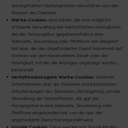
durchgeführten Nutzungsdaten einzuführen von den
Nutzern des Dienstes.
Werbe-Cookies:
sind solche, die eine möglichst
effiziente Verwaltung der Werbeflächen ermöglichen,
die der Herausgeber gegebenenfalls in eine
Webseite, Anwendung oder Plattform von integriert
hat eine, die den angeforderten Dienst basierend auf
Kriterien wie dem bearbeiteten Inhalt oder der
Häufigkeit, mit der die Anzeigen angezeigt werden,
bereitstellt.
Verhaltensbezogene Werbe-Cookies:
sammeln
Informationen über die Vorlieben und persönlichen
Entscheidungen des Benutzers (Retargeting), um die
Verwaltung der Werbeflächen, die ggf der
Herausgeber in eine Webseite, Anwendung oder
Plattform eingebunden hat, von der aus der
angeforderte Dienst bereitgestellt wird.
Soziale Cookies:
Diese werden von Social-Media-