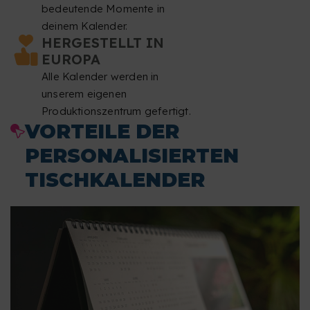
bedeutende Momente in
deinem Kalender.
HERGESTELLT IN
EUROPA
Alle Kalender werden in
unserem eigenen
Produktionszentrum gefertigt.
VORTEILE DER
PERSONALISIERTEN
TISCHKALENDER