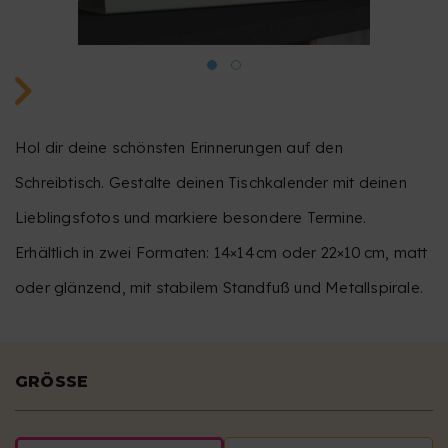
Hol dir deine schönsten Erinnerungen auf den
Schreibtisch. Gestalte deinen Tischkalender mit deinen
Lieblingsfotos und markiere besondere Termine.
Erhältlich in zwei Formaten: 14×14 cm oder 22×10 cm, matt
oder glänzend, mit stabilem Standfuß und Metallspirale.
GRÖSSE