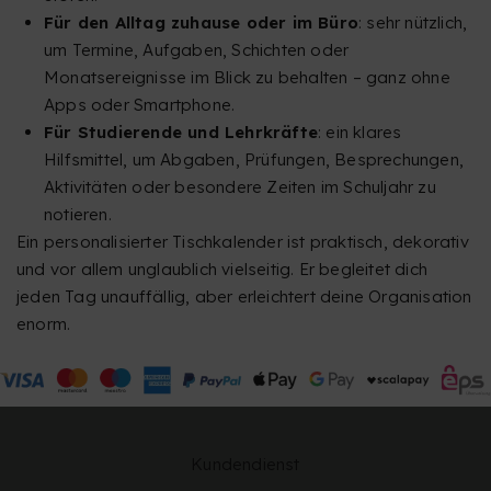
Für den Alltag zuhause oder im Büro
: sehr nützlich,
um Termine, Aufgaben, Schichten oder
Monatsereignisse im Blick zu behalten – ganz ohne
Apps oder Smartphone.
Für Studierende und Lehrkräfte
: ein klares
Hilfsmittel, um Abgaben, Prüfungen, Besprechungen,
Aktivitäten oder besondere Zeiten im Schuljahr zu
notieren.
Ein personalisierter Tischkalender ist praktisch, dekorativ
und vor allem unglaublich vielseitig. Er begleitet dich
jeden Tag unauffällig, aber erleichtert deine Organisation
enorm.
Kundendienst