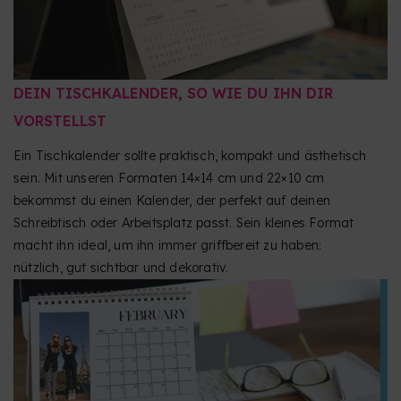
DEIN TISCHKALENDER, SO WIE DU IHN DIR
VORSTELLST
Ein Tischkalender sollte praktisch, kompakt und ästhetisch
sein. Mit unseren Formaten 14×14 cm und 22×10 cm
bekommst du einen Kalender, der perfekt auf deinen
Schreibtisch oder Arbeitsplatz passt. Sein kleines Format
macht ihn ideal, um ihn immer griffbereit zu haben:
nützlich, gut sichtbar und dekorativ.