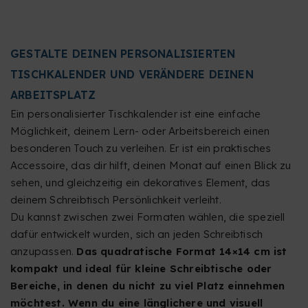
GESTALTE DEINEN PERSONALISIERTEN
TISCHKALENDER UND VERÄNDERE DEINEN
ARBEITSPLATZ
Ein personalisierter Tischkalender ist eine einfache
Möglichkeit, deinem Lern- oder Arbeitsbereich einen
besonderen Touch zu verleihen. Er ist ein praktisches
Accessoire, das dir hilft, deinen Monat auf einen Blick zu
sehen, und gleichzeitig ein dekoratives Element, das
deinem Schreibtisch Persönlichkeit verleiht.
Du kannst zwischen zwei Formaten wählen, die speziell
dafür entwickelt wurden, sich an jeden Schreibtisch
anzupassen.
Das quadratische Format 14×14 cm ist
kompakt und ideal für kleine Schreibtische oder
Bereiche, in denen du nicht zu viel Platz einnehmen
möchtest. Wenn du eine länglichere und visuell