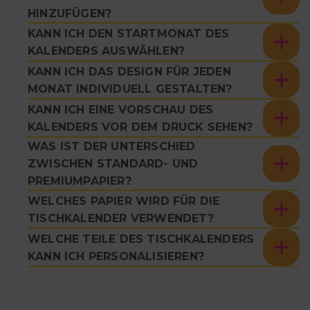
HINZUFÜGEN?
KANN ICH DEN STARTMONAT DES
KALENDERS AUSWÄHLEN?
KANN ICH DAS DESIGN FÜR JEDEN
MONAT INDIVIDUELL GESTALTEN?
KANN ICH EINE VORSCHAU DES
KALENDERS VOR DEM DRUCK SEHEN?
WAS IST DER UNTERSCHIED
ZWISCHEN STANDARD- UND
PREMIUMPAPIER?
WELCHES PAPIER WIRD FÜR DIE
TISCHKALENDER VERWENDET?
WELCHE TEILE DES TISCHKALENDERS
KANN ICH PERSONALISIEREN?