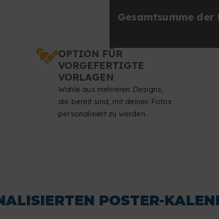
Gesamtsumme der B
OPTION FÜR
VORGEFERTIGTE
VORLAGEN
Wähle aus mehreren Designs,
die bereit sind, mit deinen Fotos
personalisiert zu werden.
NALISIERTEN POSTER-KALEN