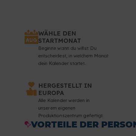
WÄHLE DEN
STARTMONAT
Beginne wann du willst: Du
entscheidest, in welchem Monat
dein Kalender startet.
HERGESTELLT IN
EUROPA
Alle Kalender werden in
unserem eigenen
Produktionszentrum gefertigt.
VORTEILE DER PERSO