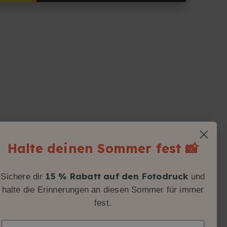
Halte deinen Sommer fest 📸
15 % Rabatt auf den Fotodruck
Sichere dir
und
halte die Erinnerungen an diesen Sommer für immer
fest.
Email