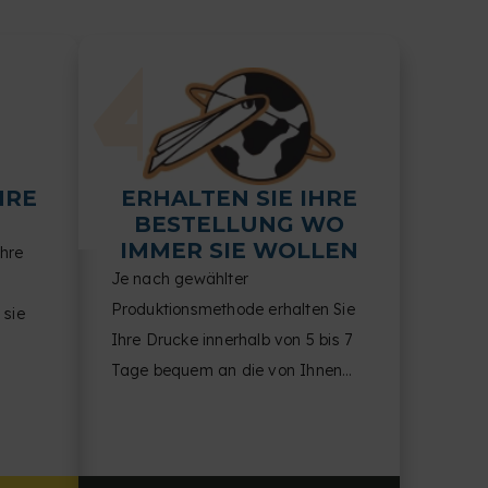
HRE
ERHALTEN SIE IHRE
BESTELLUNG WO
IMMER SIE WOLLEN
Ihre
Je nach gewählter
Produktionsmethode erhalten Sie
 sie
Ihre Drucke innerhalb von 5 bis 7
Tage bequem an die von Ihnen
Ihnen
angegebene Adresse.