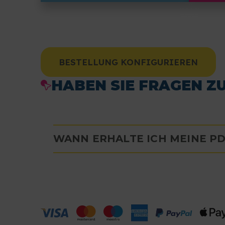
BESTELLUNG KONFIGURIEREN
HABEN SIE FRAGEN Z
WANN ERHALTE ICH MEINE PD