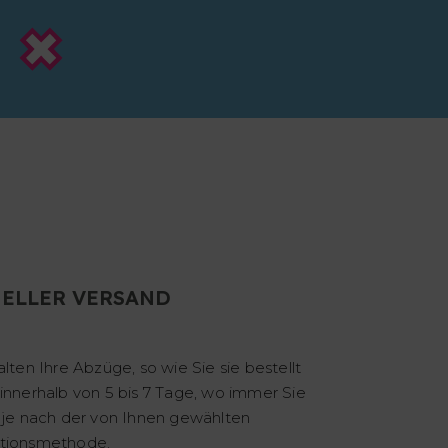
ELLER VERSAND
alten Ihre Abzüge, so wie Sie sie bestellt
innerhalb von 5 bis 7 Tage, wo immer Sie
 je nach der von Ihnen gewählten
tionsmethode.