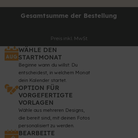
Gesamtsumme der Bestellung
Preis inkl. MwSt
WÄHLE DEN
STARTMONAT
Beginne wann du willst: Du
entscheidest, in welchem Monat
dein Kalender startet.
OPTION FÜR
VORGEFERTIGTE
VORLAGEN
Wähle aus mehreren Designs,
die bereit sind, mit deinen Fotos
personalisiert zu werden.
BEARBEITE