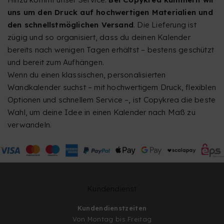
uns um den Druck auf hochwertigen Materialien und
den schnellstmöglichen Versand
. Die Lieferung ist
zügig und so organisiert, dass du deinen Kalender
bereits nach wenigen Tagen erhältst – bestens geschützt
und bereit zum Aufhängen.
Wenn du einen klassischen, personalisierten
Wandkalender suchst – mit hochwertigem Druck, flexiblen
Optionen und schnellem Service –, ist Copykrea die beste
Wahl, um deine Idee in einen Kalender nach Maß zu
verwandeln.
Kundendienst
Kundendienstzeiten
Von Montag bis Freitag