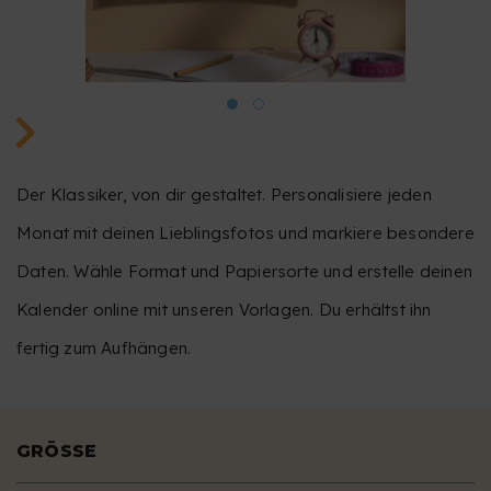
Der Klassiker, von dir gestaltet. Personalisiere jeden
Monat mit deinen Lieblingsfotos und markiere besondere
Daten. Wähle Format und Papiersorte und erstelle deinen
Kalender online mit unseren Vorlagen. Du erhältst ihn
fertig zum Aufhängen.
GRÖSSE