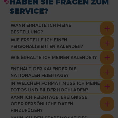
HABEN SIE FRAGEN ZUM
SERVICE?
WANN ERHALTE ICH MEINE
BESTELLUNG?
WIE ERSTELLE ICH EINEN
PERSONALISIERTEN KALENDER?
WIE ERHALTE ICH MEINEN KALENDER?
ENTHÄLT DER KALENDER DIE
NATIONALEN FEIERTAGE?
IN WELCHEM FORMAT MUSS ICH MEINE
FOTOS UND BILDER HOCHLADEN?
KANN ICH FEIERTAGE, EREIGNISSE
ODER PERSÖNLICHE DATEN
HINZUFÜGEN?