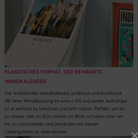
KLASSISCHES FORMAT, DER BEWÄHRTE
WANDKALENDER
Der traditionelle Wandkalender, praktisch und funktional.
Mit einer Metallbindung im wire-o Stil und einem Aufhänger
ist er einfach zu benutzen und sehr robust. Perfekt, um ihn
zu Hause oder im Büro immer im Blick zu haben oder um
ihn zu verschenken und jemanden mit deinen
Lieblingsfotos zu überraschen.