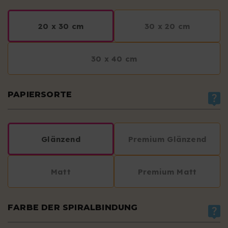
20 x 30 cm
30 x 20 cm
30 x 40 cm
PAPIERSORTE
Glänzend
Premium Glänzend
Matt
Premium Matt
FARBE DER SPIRALBINDUNG