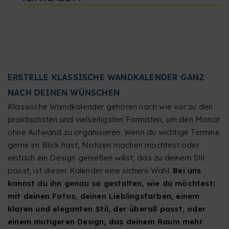
ERSTELLE KLASSISCHE WANDKALENDER GANZ
NACH DEINEN WÜNSCHEN
Klassische Wandkalender gehören nach wie vor zu den
praktischsten und vielseitigsten Formaten, um den Monat
ohne Aufwand zu organisieren. Wenn du wichtige Termine
gerne im Blick hast, Notizen machen möchtest oder
einfach ein Design genießen willst, das zu deinem Stil
passt, ist dieser Kalender eine sichere Wahl.
Bei uns
kannst du ihn genau so gestalten, wie du möchtest:
mit deinen Fotos, deinen Lieblingsfarben, einem
klaren und eleganten Stil, der überall passt, oder
einem mutigeren Design, das deinem Raum mehr