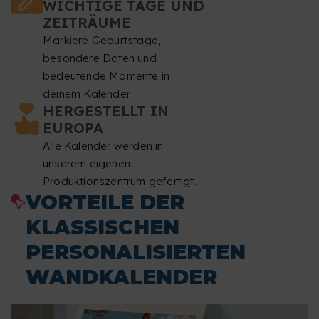
WICHTIGE TAGE UND
ZEITRÄUME
Markiere Geburtstage,
besondere Daten und
bedeutende Momente in
deinem Kalender.
HERGESTELLT IN
EUROPA
Alle Kalender werden in
unserem eigenen
Produktionszentrum gefertigt.
VORTEILE DER
KLASSISCHEN
PERSONALISIERTEN
WANDKALENDER