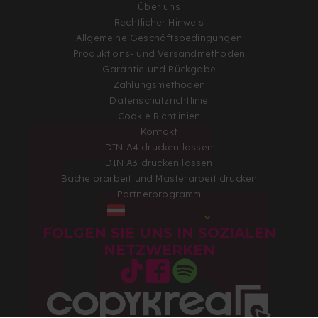
Über uns
Rechtlicher Hinweis
Allgemeine Geschäftsbedingungen
Produktions- und Versandmethoden
Garantie und Rückgabe
Zahlungsmethoden
Datenschutzrichtlinie
Cookie Richtlinien
Kontakt
DIN A4 drucken lassen
DIN A3 drucken lassen
Bachelorarbeit und Masterarbeit drucken
Partnerprogramm
ÖSTERREICH
FOLGEN SIE UNS IN SOZIALEN
NETZWERKEN