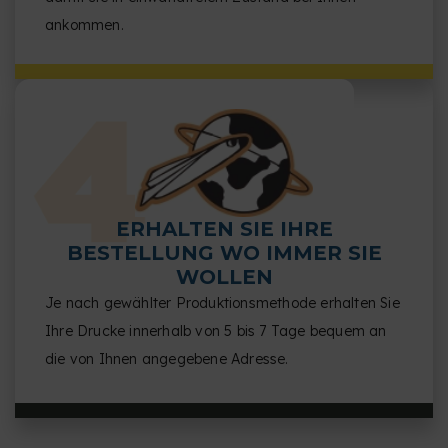
ankommen.
ERHALTEN SIE IHRE
BESTELLUNG WO IMMER SIE
WOLLEN
Je nach gewählter Produktionsmethode erhalten Sie
Ihre Drucke innerhalb von 5 bis 7 Tage bequem an
die von Ihnen angegebene Adresse.