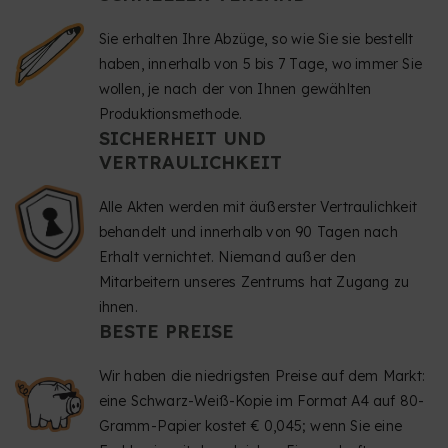
Sie erhalten Ihre Abzüge, so wie Sie sie bestellt
haben, innerhalb von 5 bis 7 Tage, wo immer Sie
wollen, je nach der von Ihnen gewählten
Produktionsmethode.
SICHERHEIT UND
VERTRAULICHKEIT
Alle Akten werden mit äußerster Vertraulichkeit
behandelt und innerhalb von 90 Tagen nach
Erhalt vernichtet. Niemand außer den
Mitarbeitern unseres Zentrums hat Zugang zu
ihnen.
BESTE PREISE
Wir haben die niedrigsten Preise auf dem Markt:
eine Schwarz-Weiß-Kopie im Format A4 auf 80-
Gramm-Papier kostet € 0,045; wenn Sie eine