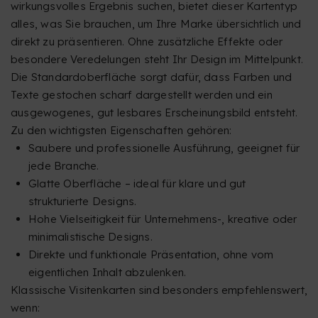
wirkungsvolles Ergebnis suchen, bietet dieser Kartentyp
alles, was Sie brauchen, um Ihre Marke übersichtlich und
direkt zu präsentieren. Ohne zusätzliche Effekte oder
besondere Veredelungen steht Ihr Design im Mittelpunkt.
Die Standardoberfläche sorgt dafür, dass Farben und
Texte gestochen scharf dargestellt werden und ein
ausgewogenes, gut lesbares Erscheinungsbild entsteht.
Zu den wichtigsten Eigenschaften gehören:
Saubere und professionelle Ausführung, geeignet für
jede Branche.
Glatte Oberfläche – ideal für klare und gut
strukturierte Designs.
Hohe Vielseitigkeit für Unternehmens-, kreative oder
minimalistische Designs.
Direkte und funktionale Präsentation, ohne vom
eigentlichen Inhalt abzulenken.
Klassische Visitenkarten sind besonders empfehlenswert,
wenn: