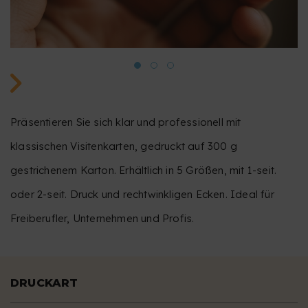
Präsentieren Sie sich klar und professionell mit
klassischen Visitenkarten, gedruckt auf 300 g
gestrichenem Karton. Erhältlich in 5 Größen, mit 1-seit.
oder 2-seit. Druck und rechtwinkligen Ecken. Ideal für
Freiberufler, Unternehmen und Profis.
DRUCKART