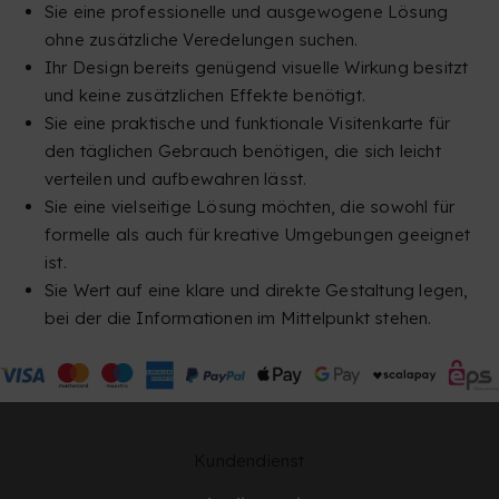
Sie eine professionelle und ausgewogene Lösung
ohne zusätzliche Veredelungen suchen.
Ihr Design bereits genügend visuelle Wirkung besitzt
und keine zusätzlichen Effekte benötigt.
Sie eine praktische und funktionale Visitenkarte für
den täglichen Gebrauch benötigen, die sich leicht
verteilen und aufbewahren lässt.
Sie eine vielseitige Lösung möchten, die sowohl für
formelle als auch für kreative Umgebungen geeignet
ist.
Sie Wert auf eine klare und direkte Gestaltung legen,
bei der die Informationen im Mittelpunkt stehen.
Kundendienst