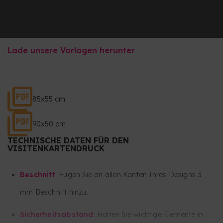
Lade unsere Vorlagen herunter
85x55 cm
90x50 cm
TECHNISCHE DATEN FÜR DEN
VISITENKARTENDRUCK
Beschnitt
: Fügen Sie an allen Kanten Ihres Designs 3
mm Beschnitt hinzu.
Sicherheitsabstand
: Halten Sie wichtige Elemente in