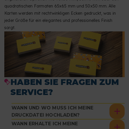
quadratischen Formaten 65x65 mm und 50x50 mm. Alle
Karten werden mit rechtwinkligen Ecken gedruckt, was in
jeder Größe für ein elegantes und professionelles Finish
sorgt.
HABEN SIE FRAGEN ZUM
SERVICE?
WANN UND WO MUSS ICH MEINE
DRUCKDATEI HOCHLADEN?
WANN ERHALTE ICH MEINE