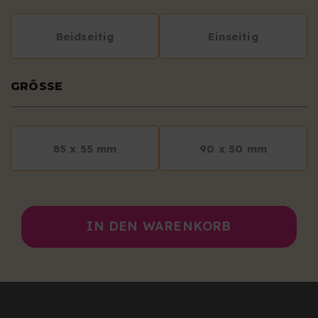
Beidseitig
Einseitig
GRÖSSE
85 x 55 mm
90 x 50 mm
IN DEN WARENKORB