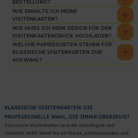
BESTELLUNG?
WIE ERHALTE ICH MEINE
VISITENKARTEN?
WIE MUSS ICH MEIN DESIGN FÜR DEN
VISITENKARTENDRUCK HOCHLADEN?
WELCHE PAPIERSORTEN STEHEN FÜR
KLASSISCHE VISITENKARTEN ZUR
AUSWAHL?
KLASSISCHE VISITENKARTEN: DIE
PROFESSIONELLE WAHL, DIE IMMER ÜBERZEUGT
Klassische Visitenkarten sind die vielseitigste und
sicherste Wahl. Wenn Sie ein klares, professionelles und