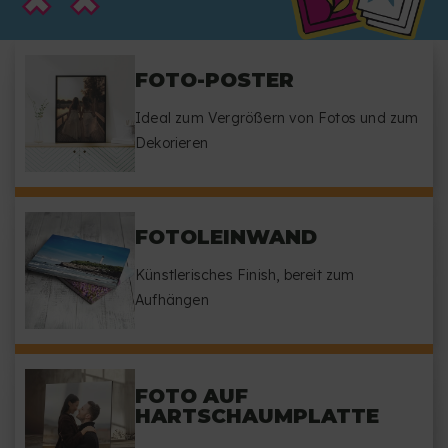
FOTO-POSTER
Ideal zum Vergrößern von Fotos und zum
Dekorieren
FOTOLEINWAND
Künstlerisches Finish, bereit zum
Aufhängen
FOTO AUF
HARTSCHAUMPLATTE