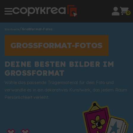
0
Startseite
Großformat-Fotos
GROSSFORMAT-FOTOS
DEINE BESTEN BILDER IM
GROSSFORMAT
Wähle das passende Trägermaterial für dein Foto und
verwandle es in ein dekoratives Kunstwerk, das jedem Raum
Persönlichkeit verleiht.