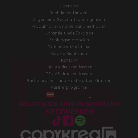
Über uns
Rechtlicher Hinweis
Allgemeine Geschäftsbedingungen
Produktions- und Versandmethoden
Garantie und Rückgabe
Zahlungsmethoden
Datenschutzrichtlinie
Cookie Richtlinien
Kontakt
DIN A4 drucken lassen
DIN A3 drucken lassen
Bachelorarbeit und Masterarbeit drucken
Partnerprogramm
ÖSTERREICH
FOLGEN SIE UNS IN SOZIALEN
NETZWERKEN