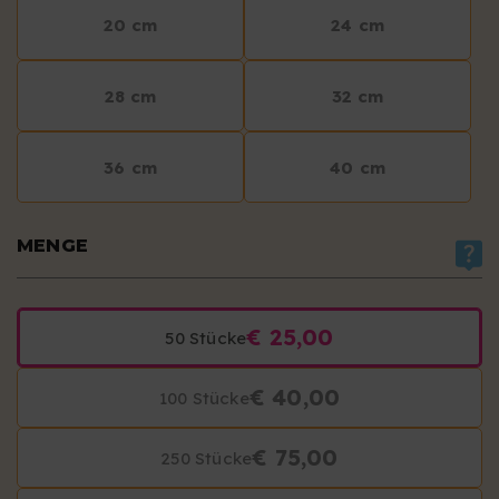
20 cm
24 cm
28 cm
32 cm
36 cm
40 cm
MENGE
€ 25,00
50 Stücke
€ 40,00
100 Stücke
€ 75,00
250 Stücke