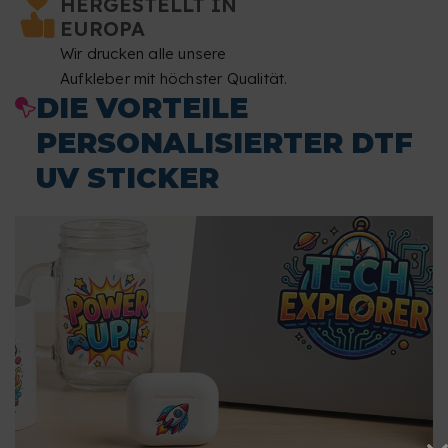
HERGESTELLT IN
EUROPA
Wir drucken alle unsere
Aufkleber mit höchster Qualität.
DIE VORTEILE
PERSONALISIERTER DTF
UV STICKER