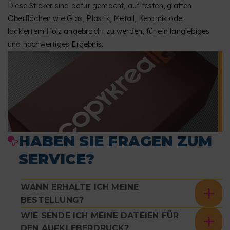
Diese Sticker sind dafür gemacht, auf festen, glatten
Oberflächen wie Glas, Plastik, Metall, Keramik oder
lackiertem Holz angebracht zu werden, für ein langlebiges
und hochwertiges Ergebnis.
HABEN SIE FRAGEN ZUM
SERVICE?
WANN ERHALTE ICH MEINE
BESTELLUNG?
WIE SENDE ICH MEINE DATEIEN FÜR
DEN AUFKLEBERDRUCK?