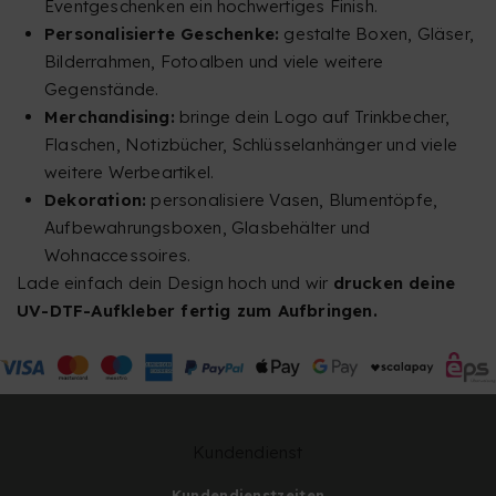
Eventgeschenken ein hochwertiges Finish.
Personalisierte Geschenke:
gestalte Boxen, Gläser,
Bilderrahmen, Fotoalben und viele weitere
Gegenstände.
Merchandising:
bringe dein Logo auf Trinkbecher,
Flaschen, Notizbücher, Schlüsselanhänger und viele
weitere Werbeartikel.
Dekoration:
personalisiere Vasen, Blumentöpfe,
Aufbewahrungsboxen, Glasbehälter und
Wohnaccessoires.
Lade einfach dein Design hoch und wir
drucken deine
UV-DTF-Aufkleber fertig zum Aufbringen.
Kundendienst
Kundendienstzeiten