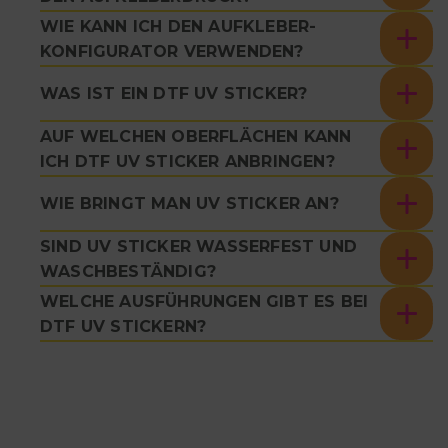
WIE KANN ICH DEN AUFKLEBER-
KONFIGURATOR VERWENDEN?
WAS IST EIN DTF UV STICKER?
AUF WELCHEN OBERFLÄCHEN KANN
ICH DTF UV STICKER ANBRINGEN?
WIE BRINGT MAN UV STICKER AN?
SIND UV STICKER WASSERFEST UND
WASCHBESTÄNDIG?
WELCHE AUSFÜHRUNGEN GIBT ES BEI
DTF UV STICKERN?