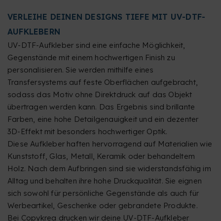
VERLEIHE DEINEN DESIGNS TIEFE MIT UV-DTF-
AUFKLEBERN
UV-DTF-Aufkleber sind eine einfache Möglichkeit,
Gegenstände mit einem hochwertigen Finish zu
personalisieren. Sie werden mithilfe eines
Transfersystems auf feste Oberflächen aufgebracht,
sodass das Motiv ohne Direktdruck auf das Objekt
übertragen werden kann. Das Ergebnis sind brillante
Farben, eine hohe Detailgenauigkeit und ein dezenter
3D-Effekt mit besonders hochwertiger Optik.
Diese Aufkleber haften hervorragend auf Materialien wie
Kunststoff, Glas, Metall, Keramik oder behandeltem
Holz. Nach dem Aufbringen sind sie widerstandsfähig im
Alltag und behalten ihre hohe Druckqualität. Sie eignen
sich sowohl für persönliche Gegenstände als auch für
Werbeartikel, Geschenke oder gebrandete Produkte.
Bei Copykrea drucken wir deine UV-DTF-Aufkleber