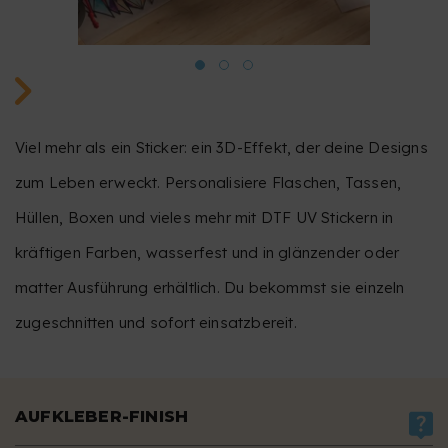
Viel mehr als ein Sticker: ein 3D-Effekt, der deine Designs
zum Leben erweckt. Personalisiere Flaschen, Tassen,
Hüllen, Boxen und vieles mehr mit DTF UV Stickern in
kräftigen Farben, wasserfest und in glänzender oder
matter Ausführung erhältlich. Du bekommst sie einzeln
zugeschnitten und sofort einsatzbereit.
AUFKLEBER-FINISH