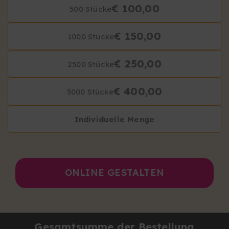
€ 100,00
500 Stücke
€ 150,00
1000 Stücke
€ 250,00
2500 Stücke
€ 400,00
5000 Stücke
Individuelle Menge
ONLINE GESTALTEN
Gesamtsumme der Bestellung